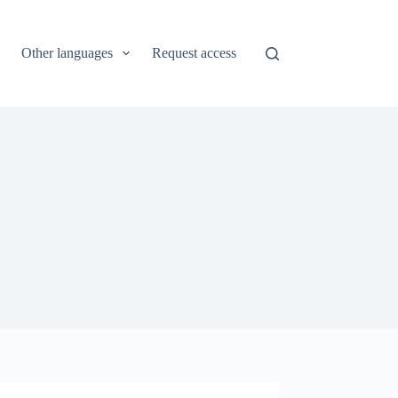
Other languages
Request access