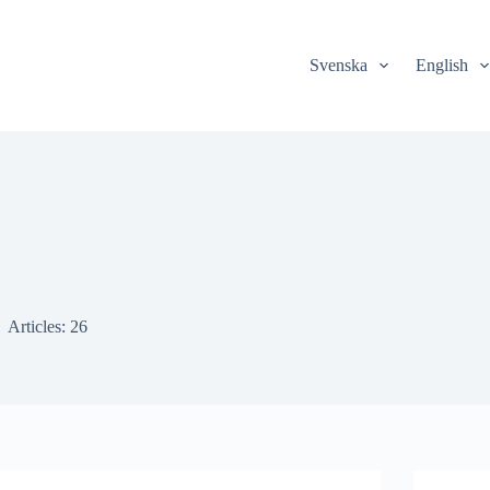
Svenska
English
Articles: 26